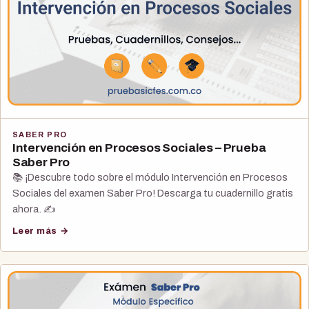
SABER PRO
Intervención en Procesos Sociales – Prueba
Saber Pro
📚 ¡Descubre todo sobre el módulo Intervención en Procesos
Sociales del examen Saber Pro! Descarga tu cuadernillo gratis
ahora. ✍️
Leer más →