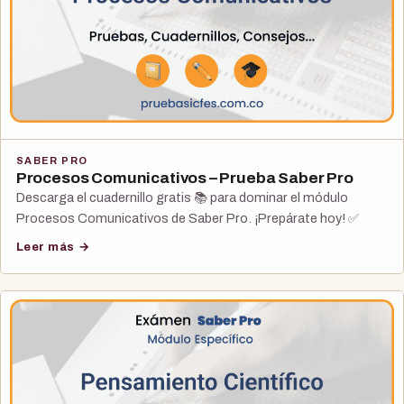
SABER PRO
Procesos Comunicativos – Prueba Saber Pro
Descarga el cuadernillo gratis 📚 para dominar el módulo
Procesos Comunicativos de Saber Pro. ¡Prepárate hoy! ✅
Leer más →