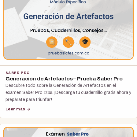
SABER PRO
Generación de Artefactos – Prueba Saber Pro
Descubre todo sobre la Generación de Artefactos en el
examen Saber Pro 🎨📖. ¡Descarga tu cuadernillo gratis ahora y
prepárate para triunfar!
Leer más →