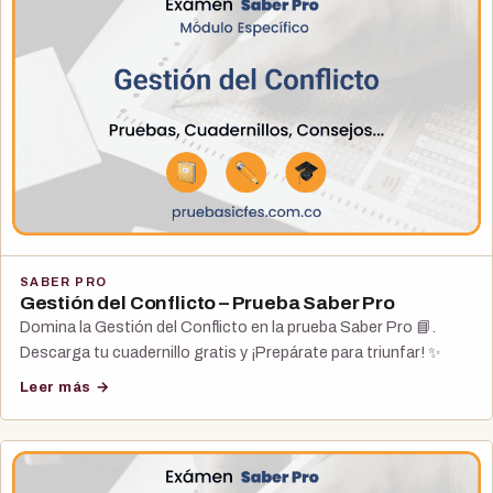
SABER PRO
Gestión del Conflicto – Prueba Saber Pro
Domina la Gestión del Conflicto en la prueba Saber Pro 📘.
Descarga tu cuadernillo gratis y ¡Prepárate para triunfar! ✨
Leer más →