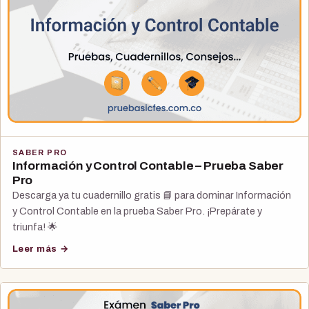
SABER PRO
Información y Control Contable – Prueba Saber
Pro
Descarga ya tu cuadernillo gratis 📘 para dominar Información
y Control Contable en la prueba Saber Pro. ¡Prepárate y
triunfa! 🌟
Leer más →