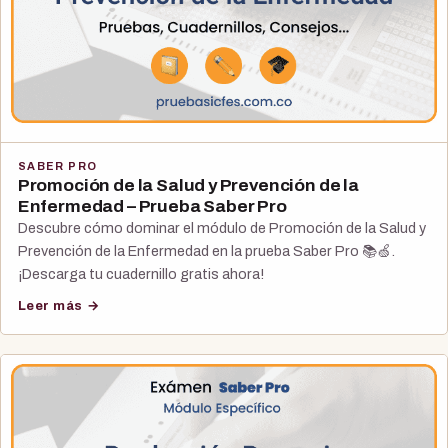
SABER PRO
Promoción de la Salud y Prevención de la
Enfermedad – Prueba Saber Pro
Descubre cómo dominar el módulo de Promoción de la Salud y
Prevención de la Enfermedad en la prueba Saber Pro 📚🍏.
¡Descarga tu cuadernillo gratis ahora!
Leer más →