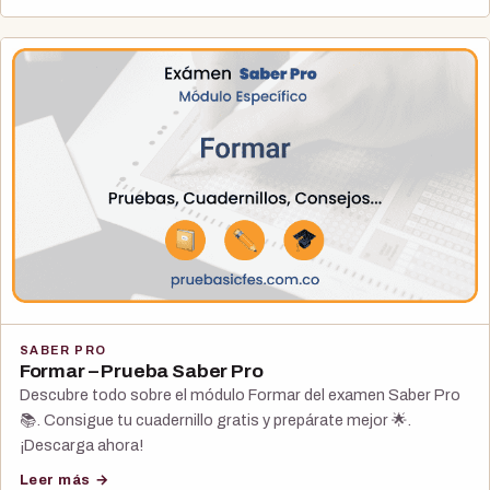
SABER PRO
Formar – Prueba Saber Pro
Descubre todo sobre el módulo Formar del examen Saber Pro
📚. Consigue tu cuadernillo gratis y prepárate mejor 🌟.
¡Descarga ahora!
Leer más →