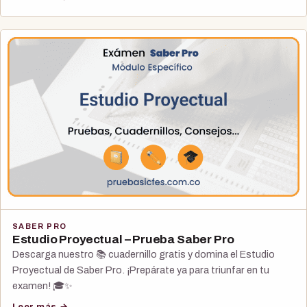
SABER PRO
Estudio Proyectual – Prueba Saber Pro
Descarga nuestro 📚 cuadernillo gratis y domina el Estudio
Proyectual de Saber Pro. ¡Prepárate ya para triunfar en tu
examen! 🎓✨
Leer más →