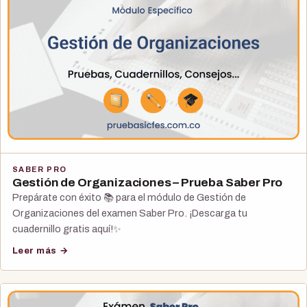
SABER PRO
Gestión de Organizaciones – Prueba Saber Pro
Prepárate con éxito 📚 para el módulo de Gestión de
Organizaciones del examen Saber Pro. ¡Descarga tu
cuadernillo gratis aquí!✨
Leer más →