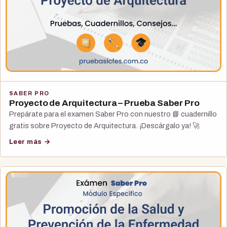
SABER PRO
Proyecto de Arquitectura – Prueba Saber Pro
Prepárate para el examen Saber Pro con nuestro 📘 cuadernillo
gratis sobre Proyecto de Arquitectura. ¡Descárgalo ya! 🚀
Leer más →