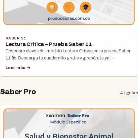
SABER 11
Lectura Crítica – Prueba Saber 11
Descubre claves del módulo Lectura Crítica en la prueba Saber
11 📚. Descarga tu cuadernillo gratis y ¡prepárate ya! ✨
Leer más →
Saber Pro
41 guías