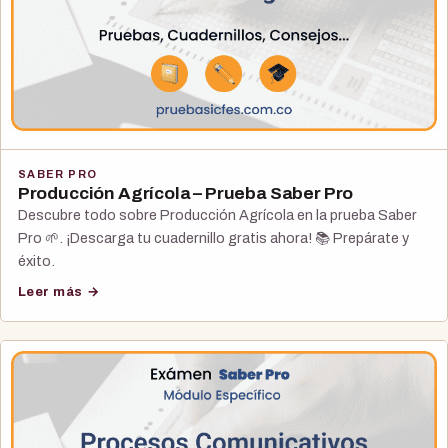
SABER PRO
Producción Agrícola – Prueba Saber Pro
Descubre todo sobre Producción Agrícola en la prueba Saber
Pro 🌱. ¡Descarga tu cuadernillo gratis ahora! 📚 Prepárate y
éxito.
Leer más →