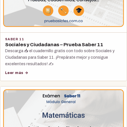
SABER 11
Sociales y Ciudadanas – Prueba Saber 11
Descarga 📥 el cuadernillo gratis con todo sobre Sociales y
Ciudadanas para Saber 11. ¡Prepárate mejor y consigue
excelentes resultados! ✍️
Leer más →