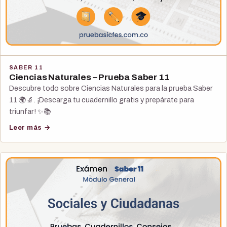
SABER 11
Ciencias Naturales – Prueba Saber 11
Descubre todo sobre Ciencias Naturales para la prueba Saber
11 🌍🔬. ¡Descarga tu cuadernillo gratis y prepárate para
triunfar! ✨📚
Leer más →