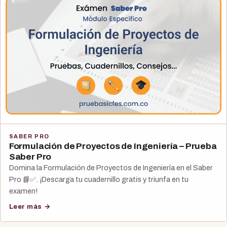
SABER PRO
Formulación de Proyectos de Ingeniería – Prueba
Saber Pro
Domina la Formulación de Proyectos de Ingeniería en el Saber
Pro 📘✅. ¡Descarga tu cuadernillo gratis y triunfa en tu
examen!
Leer más →