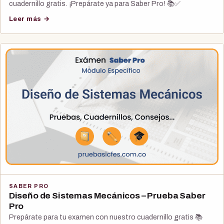
cuadernillo gratis. ¡Prepárate ya para Saber Pro! 📚✅
Leer más →
SABER PRO
Diseño de Sistemas Mecánicos – Prueba Saber
Pro
Prepárate para tu examen con nuestro cuadernillo gratis 📚