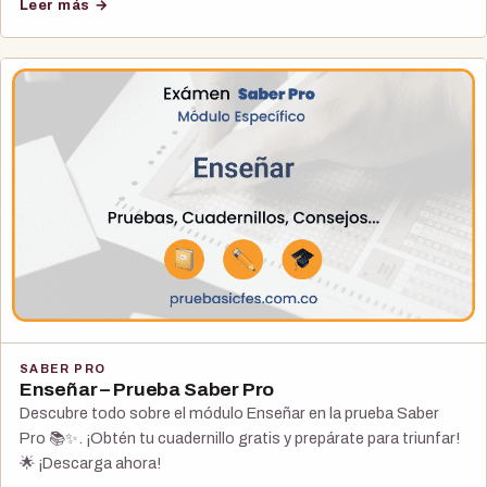
Leer más →
SABER PRO
Enseñar – Prueba Saber Pro
Descubre todo sobre el módulo Enseñar en la prueba Saber
Pro 📚✨. ¡Obtén tu cuadernillo gratis y prepárate para triunfar!
🌟 ¡Descarga ahora!