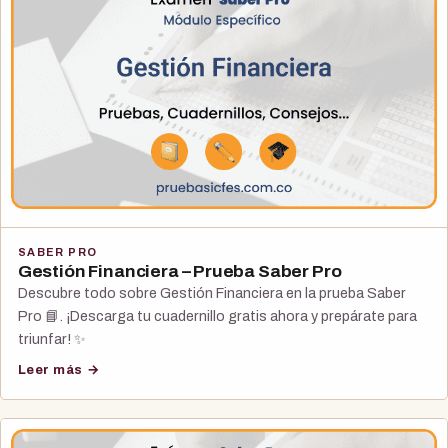
SABER PRO
Gestión Financiera – Prueba Saber Pro
Descubre todo sobre Gestión Financiera en la prueba Saber
Pro 📘. ¡Descarga tu cuadernillo gratis ahora y prepárate para
triunfar! ✨
Leer más →