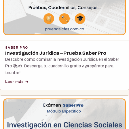
SABER PRO
Investigación Jurídica – Prueba Saber Pro
Descubre cómo dominar la Investigación Jurídica en el Saber
Pro 📚✍️. Descarga tu cuadernillo gratis y ¡prepárate para
triunfar!
Leer más →