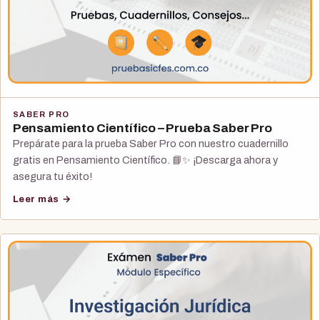
SABER PRO
Pensamiento Científico – Prueba Saber Pro
Prepárate para la prueba Saber Pro con nuestro cuadernillo
gratis en Pensamiento Científico. 📘✨ ¡Descarga ahora y
asegura tu éxito!
Leer más →