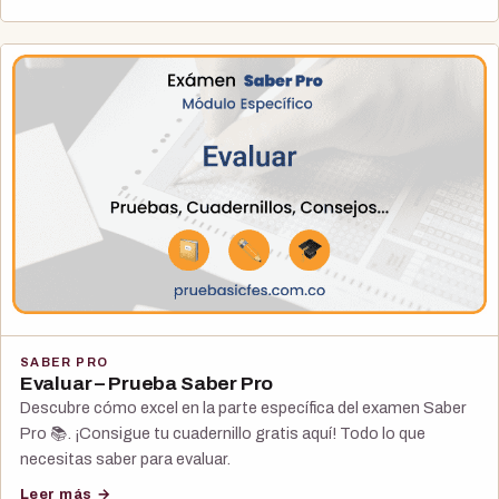
SABER PRO
Evaluar – Prueba Saber Pro
Descubre cómo excel en la parte específica del examen Saber
Pro 📚. ¡Consigue tu cuadernillo gratis aquí! Todo lo que
necesitas saber para evaluar.
Leer más →