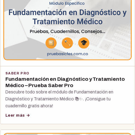
SABER PRO
Fundamentación en Diagnóstico y Tratamiento
Médico – Prueba Saber Pro
Descubre todo sobre el módulo de Fundamentación en
Diagnóstico y Tratamiento Médico 📚✨. ¡Consigue tu
cuadernillo gratis ahora!
Leer más →