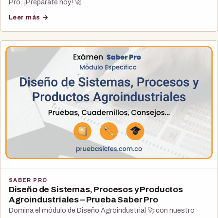
Pro. ¡Prepárate hoy! 🚀
Leer más →
SABER PRO
Diseño de Sistemas, Procesos y Productos
Agroindustriales – Prueba Saber Pro
Domina el módulo de Diseño Agroindustrial 🚀 con nuestro