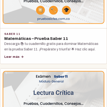
SABER 11
Matemáticas – Prueba Saber 11
Descarga 📚 tu cuadernillo gratis para dominar Matemáticas
en la prueba Saber 11. ¡Prepárate y triunfa! 🌟 Haz clic aquí.
Leer más →