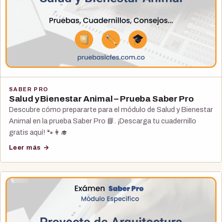
SABER PRO
Salud y Bienestar Animal – Prueba Saber Pro
Descubre cómo prepararte para el módulo de Salud y Bienestar
Animal en la prueba Saber Pro 📘. ¡Descarga tu cuadernillo
gratis aquí! 🐾👩‍🎓
Leer más →