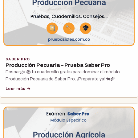
SABER PRO
Producción Pecuaria – Prueba Saber Pro
Descarga 📚 tu cuadernillo gratis para dominar el módulo
Producción Pecuaria de Saber Pro. ¡Prepárate ya! 🐄🌾
Leer más →