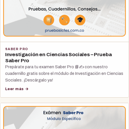
SABER PRO
Investigación en Ciencias Sociales – Prueba
Saber Pro
Prepárate para tu examen Saber Pro 📘✍️ con nuestro
cuadernillo gratis sobre el módulo de Investigación en Ciencias
Sociales. ¡Descárgalo ya!
Leer más →