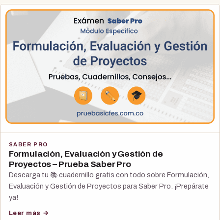
SABER PRO
Formulación, Evaluación y Gestión de
Proyectos – Prueba Saber Pro
Descarga tu 📚 cuadernillo gratis con todo sobre Formulación,
Evaluación y Gestión de Proyectos para Saber Pro. ¡Prepárate
ya!
Leer más →