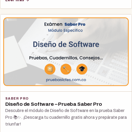
SABER PRO
Diseño de Software – Prueba Saber Pro
Descubre el módulo de Diseño de Software en la prueba Saber
Pro 📚✨. ¡Descarga tu cuadernillo gratis ahora y prepárate para
triunfar!