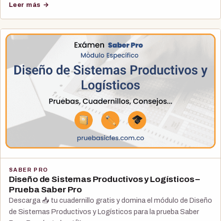
Leer más →
SABER PRO
Diseño de Sistemas Productivos y Logísticos –
Prueba Saber Pro
Descarga 📥 tu cuadernillo gratis y domina el módulo de Diseño
de Sistemas Productivos y Logísticos para la prueba Saber