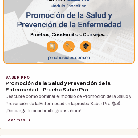
SABER PRO
Promoción de la Salud y Prevención de la
Enfermedad – Prueba Saber Pro
Descubre cómo dominar el módulo de Promoción de la Salud y
Prevención de la Enfermedad en la prueba Saber Pro 📚🍏.
¡Descarga tu cuadernillo gratis ahora!
Leer más →