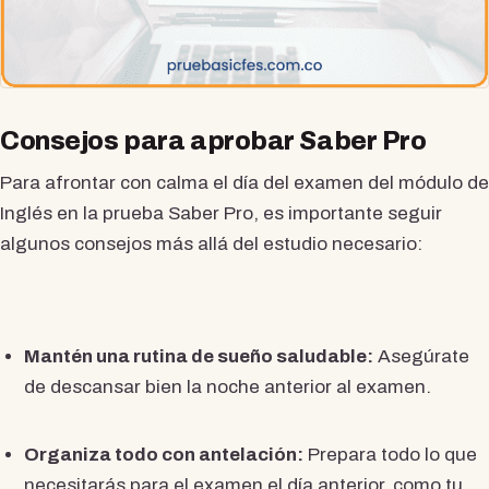
Consejos para aprobar Saber Pro
Para afrontar con calma el día del examen del módulo de
Inglés en la prueba Saber Pro, es importante seguir
algunos consejos más allá del estudio necesario:
Mantén una rutina de sueño saludable:
Asegúrate
de descansar bien la noche anterior al examen.
Organiza todo con antelación:
Prepara todo lo que
necesitarás para el examen el día anterior, como tu