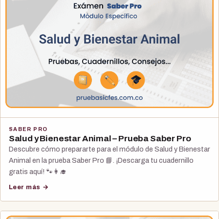
SABER PRO
Salud y Bienestar Animal – Prueba Saber Pro
Descubre cómo prepararte para el módulo de Salud y Bienestar
Animal en la prueba Saber Pro 📘. ¡Descarga tu cuadernillo
gratis aquí! 🐾👩‍🎓
Leer más →