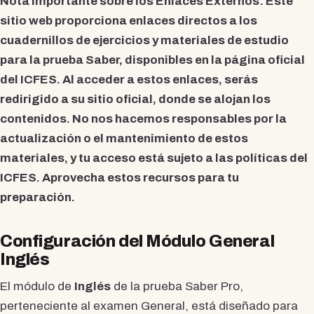
Nota Importante sobre los Enlaces Externos
: Este
sitio web proporciona enlaces directos a los
cuadernillos de ejercicios y materiales de estudio
para la prueba Saber, disponibles en la página oficial
del ICFES. Al acceder a estos enlaces, serás
redirigido a su sitio oficial, donde se alojan los
contenidos. No nos hacemos responsables por la
actualización o el mantenimiento de estos
materiales, y tu acceso está sujeto a las políticas del
ICFES. Aprovecha estos recursos para tu
preparación.
Configuración del Módulo General
Inglés
El módulo de
Inglés
de la prueba Saber Pro,
perteneciente al examen General, está diseñado para