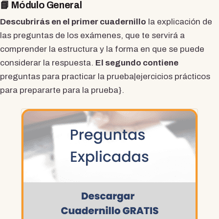
📘 Módulo General
Descubrirás en el primer cuadernillo
la explicación de
las preguntas de los exámenes, que te servirá a
comprender la estructura y la forma en que se puede
considerar la respuesta.
El segundo contiene
preguntas para practicar la prueba|ejercicios prácticos
para prepararte para la prueba}.