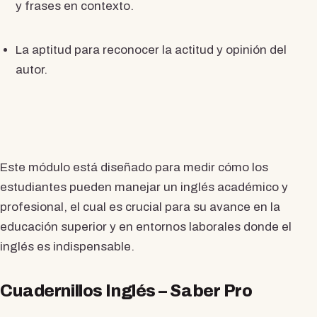
y frases en contexto.
La aptitud para reconocer la actitud y opinión del
autor.
Este módulo está diseñado para medir cómo los
estudiantes pueden manejar un inglés académico y
profesional, el cual es crucial para su avance en la
educación superior y en entornos laborales donde el
inglés es indispensable.
Cuadernillos Inglés – Saber Pro