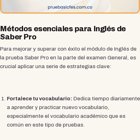
Métodos esenciales para Inglés de
Saber Pro
Para mejorar y superar con éxito el módulo de Inglés de
la prueba Saber Pro en la parte del examen General, es
crucial aplicar una serie de estrategias clave:
Fortalece tu vocabulario:
Dedica tiempo diariamente
a aprender y practicar nuevo vocabulario,
especialmente el vocabulario académico que es
común en este tipo de pruebas.