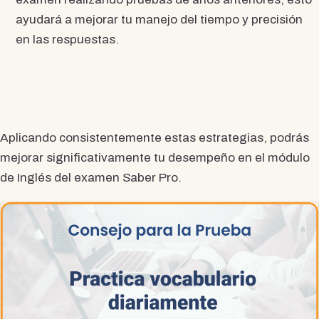
ayudará a mejorar tu manejo del tiempo y precisión
en las respuestas.
Aplicando consistentemente estas estrategias, podrás
mejorar significativamente tu desempeño en el módulo
de Inglés del examen Saber Pro.