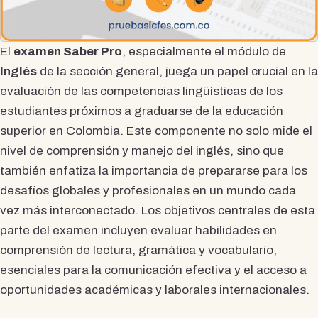
El
examen Saber Pro
, especialmente el módulo de
Inglés
de la sección general, juega un papel crucial en la
evaluación de las competencias lingüísticas de los
estudiantes próximos a graduarse de la educación
superior en Colombia. Este componente no solo mide el
nivel de comprensión y manejo del inglés, sino que
también enfatiza la importancia de prepararse para los
desafíos globales y profesionales en un mundo cada
vez más interconectado. Los objetivos centrales de esta
parte del examen incluyen evaluar habilidades en
comprensión de lectura, gramática y vocabulario,
esenciales para la comunicación efectiva y el acceso a
oportunidades académicas y laborales internacionales.