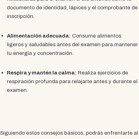
documento de identidad, lápices y el comprobante de
inscripción.
Alimentación adecuada:
Consume alimentos
ligeros y saludables antes del examen para mantener
tu energía y concentración.
Respira y mantén la calma:
Realiza ejercicios de
respiración profunda para relajarte antes y durante el
examen.
Siguiendo estos consejos básicos, podrás enfrentarte al