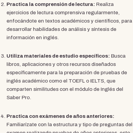
Practica la comprensión de lectura:
Realiza
ejercicios de lectura comprensiva regularmente,
enfocándote en textos académicos y científicos, para
desarrollar habilidades de análisis y síntesis de
información en inglés.
Utiliza materiales de estudio específicos:
Busca
libros, aplicaciones y otros recursos diseñados
específicamente para la preparación de pruebas de
inglés académico como el TOEFL o IELTS, que
comparten similitudes con el módulo de Inglés del
Saber Pro.
Practica con exámenes de años anteriores:
Familiarízate con la estructura y tipo de preguntas del
examen realizando pruebas de años anteriores, esto