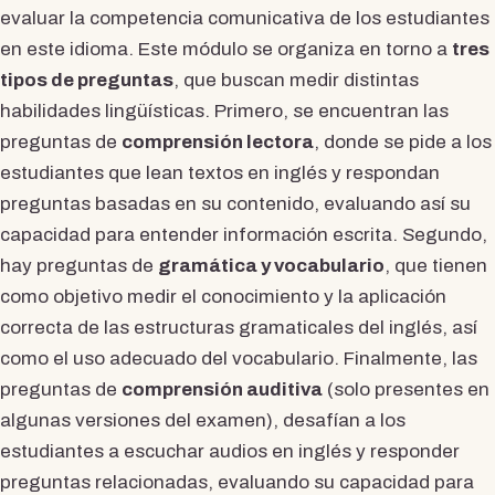
evaluar la competencia comunicativa de los estudiantes
en este idioma. Este módulo se organiza en torno a
tres
tipos de preguntas
, que buscan medir distintas
habilidades lingüísticas. Primero, se encuentran las
preguntas de
comprensión lectora
, donde se pide a los
estudiantes que lean textos en inglés y respondan
preguntas basadas en su contenido, evaluando así su
capacidad para entender información escrita. Segundo,
hay preguntas de
gramática y vocabulario
, que tienen
como objetivo medir el conocimiento y la aplicación
correcta de las estructuras gramaticales del inglés, así
como el uso adecuado del vocabulario. Finalmente, las
preguntas de
comprensión auditiva
(solo presentes en
algunas versiones del examen), desafían a los
estudiantes a escuchar audios en inglés y responder
preguntas relacionadas, evaluando su capacidad para