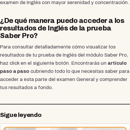
examen de Inglés con mayor serenidad y concentración.
¿De qué manera puedo acceder a los
resultados de Inglés de la prueba
Saber Pro?
Para consultar detalladamente cómo visualizar los
resultados de tu prueba de Inglés del módulo Saber Pro,
haz click en el siguiente botón. Encontrarás un
artículo
paso a paso
cubriendo todo lo que necesitas saber para
acceder a esta parte del examen General y comprender
tus resultados a fondo.
Sigue leyendo