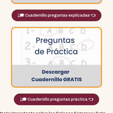
🎓 Cuadernillo preguntas explicadas 👈
🎓 Cuadernillo preguntas práctica 👈