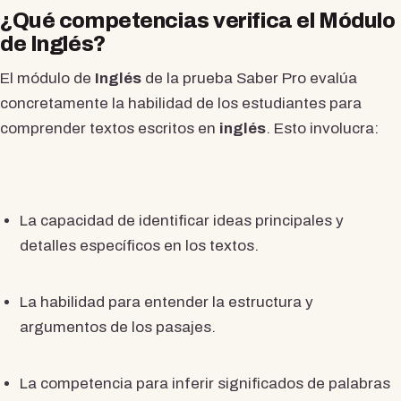
¿Qué competencias verifica el Módulo
de Inglés?
El módulo de
Inglés
de la prueba Saber Pro evalúa
concretamente la habilidad de los estudiantes para
comprender textos escritos en
inglés
. Esto involucra:
La capacidad de identificar ideas principales y
detalles específicos en los textos.
La habilidad para entender la estructura y
argumentos de los pasajes.
La competencia para inferir significados de palabras