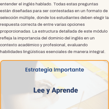
entender el inglés hablado. Todas estas preguntas
están diseñadas para ser contestadas en un formato de
selección múltiple, donde los estudiantes deben elegir la
respuesta correcta de entre varias opciones
proporcionadas. La estructura detallada de este módulo
refleja la importancia del dominio del inglés en un
contexto académico y profesional, evaluando
habilidades lingüísticas esenciales de manera integral.