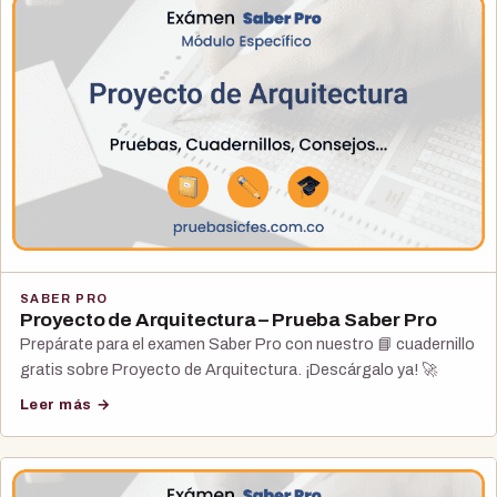
SABER PRO
Proyecto de Arquitectura – Prueba Saber Pro
Prepárate para el examen Saber Pro con nuestro 📘 cuadernillo
gratis sobre Proyecto de Arquitectura. ¡Descárgalo ya! 🚀
Leer más →