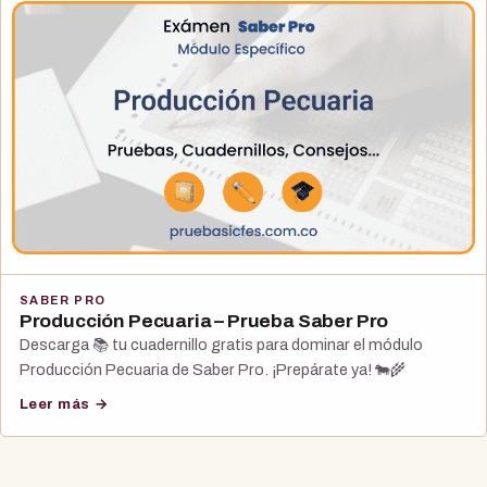
SABER PRO
Producción Pecuaria – Prueba Saber Pro
Descarga 📚 tu cuadernillo gratis para dominar el módulo
Producción Pecuaria de Saber Pro. ¡Prepárate ya! 🐄🌾
Leer más →