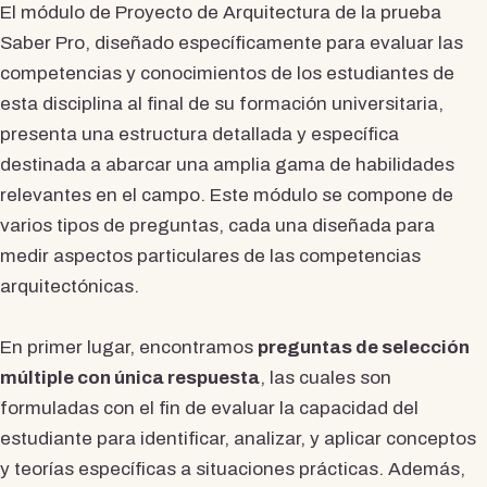
El módulo de Proyecto de Arquitectura de la prueba
Saber Pro, diseñado específicamente para evaluar las
competencias y conocimientos de los estudiantes de
esta disciplina al final de su formación universitaria,
presenta una estructura detallada y específica
destinada a abarcar una amplia gama de habilidades
relevantes en el campo. Este módulo se compone de
varios tipos de preguntas, cada una diseñada para
medir aspectos particulares de las competencias
arquitectónicas.
En primer lugar, encontramos
preguntas de selección
múltiple con única respuesta
, las cuales son
formuladas con el fin de evaluar la capacidad del
estudiante para identificar, analizar, y aplicar conceptos
y teorías específicas a situaciones prácticas. Además,