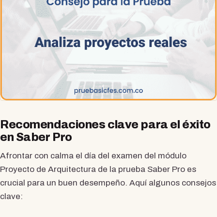
Recomendaciones clave para el éxito
en Saber Pro
Afrontar con calma el día del examen del módulo
Proyecto de Arquitectura de la prueba Saber Pro es
crucial para un buen desempeño. Aquí algunos consejos
clave: