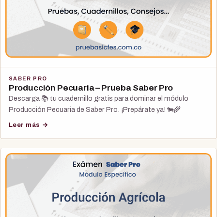
SABER PRO
Producción Pecuaria – Prueba Saber Pro
Descarga 📚 tu cuadernillo gratis para dominar el módulo
Producción Pecuaria de Saber Pro. ¡Prepárate ya! 🐄🌾
Leer más →