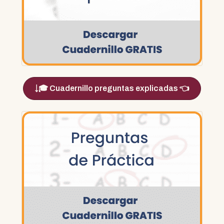
🎓 Cuadernillo preguntas explicadas 👈