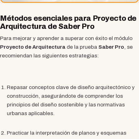
Métodos esenciales para Proyecto de
Arquitectura de Saber Pro
Para mejorar y aprender a superar con éxito el módulo
Proyecto de Arquitectura
de la prueba
Saber Pro
, se
recomiendan las siguientes estrategias:
Repasar conceptos clave de diseño arquitectónico y
construcción, asegurándote de comprender los
principios del diseño sostenible y las normativas
urbanas aplicables.
Practicar la interpretación de planos y esquemas