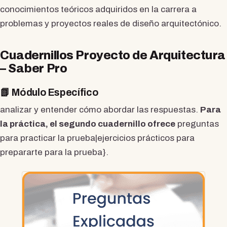
conocimientos teóricos adquiridos en la carrera a
problemas y proyectos reales de diseño arquitectónico.
Cuadernillos Proyecto de Arquitectura
– Saber Pro
📗 Módulo Específico
analizar y entender cómo abordar las respuestas.
Para
la práctica, el segundo cuadernillo ofrece
preguntas
para practicar la prueba|ejercicios prácticos para
prepararte para la prueba}.