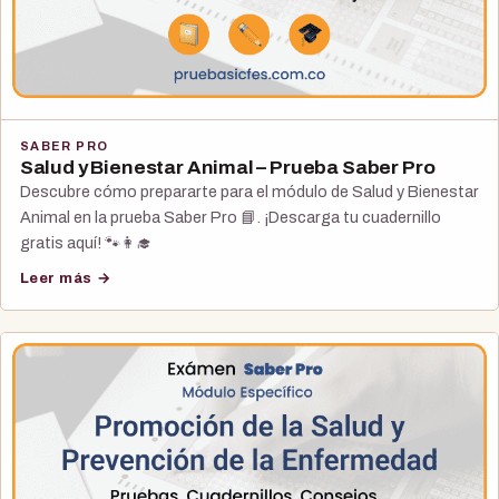
SABER PRO
Salud y Bienestar Animal – Prueba Saber Pro
Descubre cómo prepararte para el módulo de Salud y Bienestar
Animal en la prueba Saber Pro 📘. ¡Descarga tu cuadernillo
gratis aquí! 🐾👩‍🎓
Leer más →