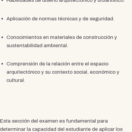
Habilidades de diseño arquitectónico y urbanístico.
Aplicación de normas técnicas y de seguridad.
Conocimientos en materiales de construcción y
sustentabilidad ambiental.
Comprensión de la relación entre el espacio
arquitectónico y su contexto social, económico y
cultural.
Esta sección del examen es fundamental para
determinar la capacidad del estudiante de aplicar los