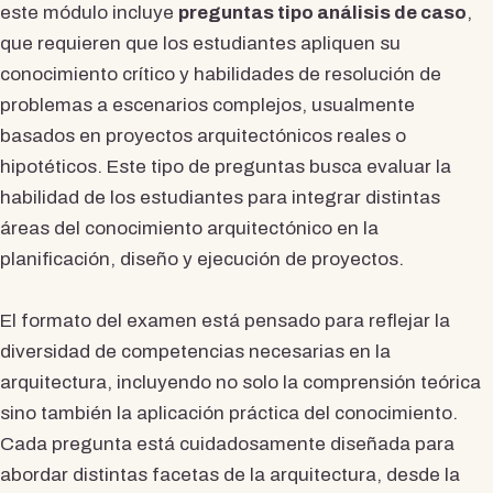
este módulo incluye
preguntas tipo análisis de caso
,
que requieren que los estudiantes apliquen su
conocimiento crítico y habilidades de resolución de
problemas a escenarios complejos, usualmente
basados en proyectos arquitectónicos reales o
hipotéticos. Este tipo de preguntas busca evaluar la
habilidad de los estudiantes para integrar distintas
áreas del conocimiento arquitectónico en la
planificación, diseño y ejecución de proyectos.
El formato del examen está pensado para reflejar la
diversidad de competencias necesarias en la
arquitectura, incluyendo no solo la comprensión teórica
sino también la aplicación práctica del conocimiento.
Cada pregunta está cuidadosamente diseñada para
abordar distintas facetas de la arquitectura, desde la