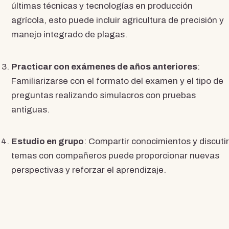
últimas técnicas y tecnologías en producción
agrícola, esto puede incluir agricultura de precisión y
manejo integrado de plagas.
Practicar con exámenes de años anteriores
:
Familiarizarse con el formato del examen y el tipo de
preguntas realizando simulacros con pruebas
antiguas.
Estudio en grupo
: Compartir conocimientos y discutir
temas con compañeros puede proporcionar nuevas
perspectivas y reforzar el aprendizaje.