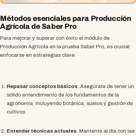
Métodos esenciales para Producción
Agrícola de Saber Pro
Para mejorar y superar con éxito el módulo de
Producción Agrícola en la prueba Saber Pro, es crucial
enfocarse en estrategias clave:
Repasar conceptos básicos
: Asegúrate de tener un
sólido entendimiento de los fundamentos de la
agronomía, incluyendo botánica, suelos y gestión de
cultivos.
Entender técnicas actuales
: Mantente al día con las