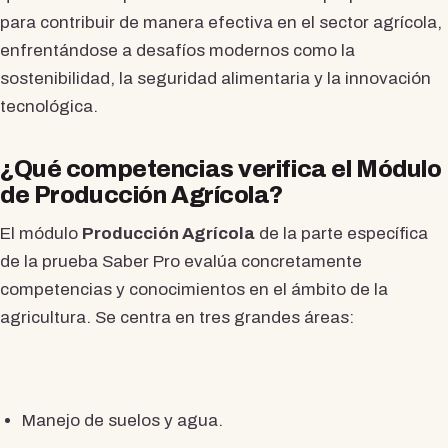
para contribuir de manera efectiva en el sector agrícola,
enfrentándose a desafíos modernos como la
sostenibilidad, la seguridad alimentaria y la innovación
tecnológica.
¿Qué competencias verifica el Módulo
de Producción Agrícola?
El módulo
Producción Agrícola
de la parte específica
de la prueba Saber Pro evalúa concretamente
competencias y conocimientos en el ámbito de la
agricultura. Se centra en tres grandes áreas:
Manejo de suelos y agua.