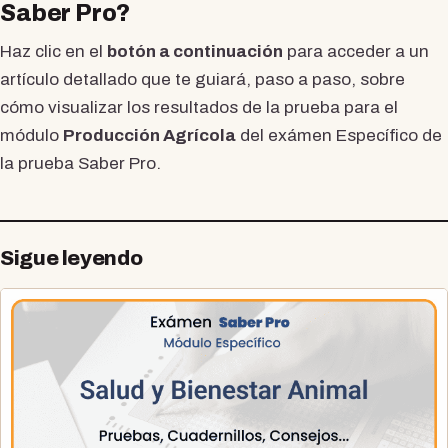
Saber Pro?
Haz clic en el
botón a continuación
para acceder a un
artículo detallado que te guiará, paso a paso, sobre
cómo visualizar los resultados de la prueba para el
módulo
Producción Agrícola
del exámen Específico de
la prueba Saber Pro.
Sigue leyendo