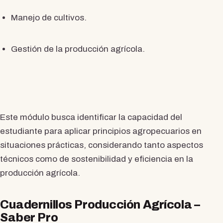
Manejo de cultivos.
Gestión de la producción agrícola.
Este módulo busca identificar la capacidad del
estudiante para aplicar principios agropecuarios en
situaciones prácticas, considerando tanto aspectos
técnicos como de sostenibilidad y eficiencia en la
producción agrícola.
Cuadernillos Producción Agrícola –
Saber Pro