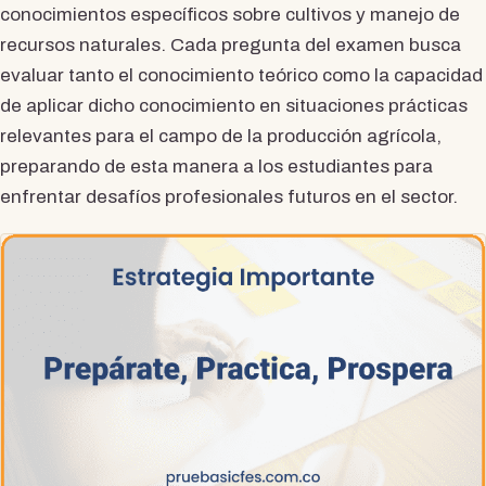
conocimientos específicos sobre cultivos y manejo de
recursos naturales. Cada pregunta del examen busca
evaluar tanto el conocimiento teórico como la capacidad
de aplicar dicho conocimiento en situaciones prácticas
relevantes para el campo de la producción agrícola,
preparando de esta manera a los estudiantes para
enfrentar desafíos profesionales futuros en el sector.