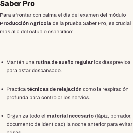
Saber Pro
Para afrontar con calma el día del examen del módulo
Producción Agrícola
de la prueba Saber Pro, es crucial
más allá del estudio específico:
Mantén una
rutina de sueño regular
los días previos
para estar descansado.
Practica
técnicas de relajación
como la respiración
profunda para controlar los nervios.
Organiza todo el
material necesario
(lápiz, borrador,
documento de identidad) la noche anterior para evitar
prisas.