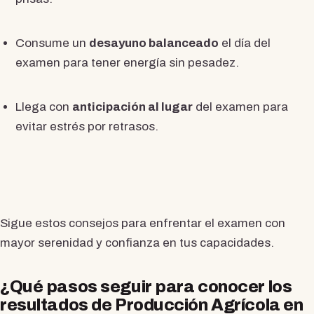
Consume un
desayuno balanceado
el día del
examen para tener energía sin pesadez.
Llega con
anticipación al lugar
del examen para
evitar estrés por retrasos.
Sigue estos consejos para enfrentar el examen con
mayor serenidad y confianza en tus capacidades.
¿Qué pasos seguir para conocer los
resultados de Producción Agrícola en