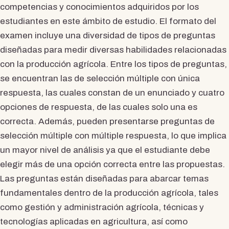
competencias y conocimientos adquiridos por los
estudiantes en este ámbito de estudio. El formato del
examen incluye una diversidad de tipos de preguntas
diseñadas para medir diversas habilidades relacionadas
con la producción agrícola. Entre los tipos de preguntas,
se encuentran las de selección múltiple con única
respuesta, las cuales constan de un enunciado y cuatro
opciones de respuesta, de las cuales solo una es
correcta. Además, pueden presentarse preguntas de
selección múltiple con múltiple respuesta, lo que implica
un mayor nivel de análisis ya que el estudiante debe
elegir más de una opción correcta entre las propuestas.
Las preguntas están diseñadas para abarcar temas
fundamentales dentro de la producción agrícola, tales
como gestión y administración agrícola, técnicas y
tecnologías aplicadas en agricultura, así como