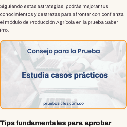
Siguiendo estas estrategias, podrás mejorar tus
conocimientos y destrezas para afrontar con confianza
el módulo de Producción Agrícola en la prueba Saber
Pro.
Tips fundamentales para aprobar