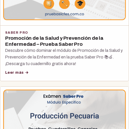
SABER PRO
Promoción de la Salud y Prevención de la
Enfermedad – Prueba Saber Pro
Descubre cómo dominar el módulo de Promoción de la Salud y
Prevención de la Enfermedad en la prueba Saber Pro 📚🍏.
¡Descarga tu cuadernillo gratis ahora!
Leer más →