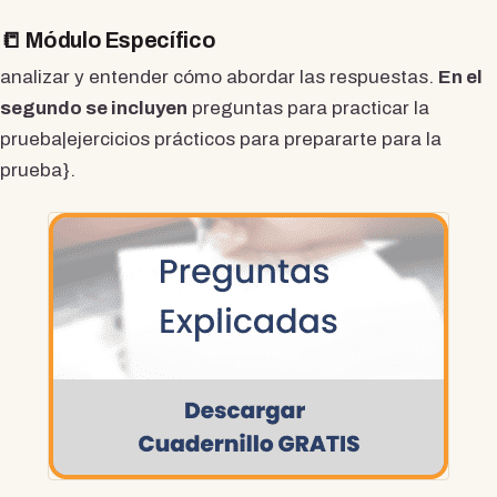
📒 Módulo Específico
analizar y entender cómo abordar las respuestas.
En el
segundo se incluyen
preguntas para practicar la
prueba|ejercicios prácticos para prepararte para la
prueba}.