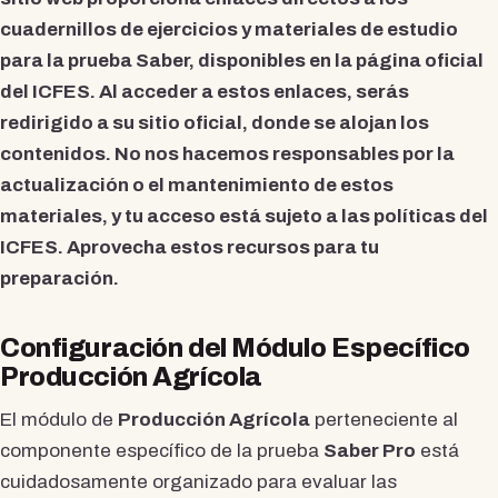
cuadernillos de ejercicios y materiales de estudio
para la prueba Saber, disponibles en la página oficial
del ICFES. Al acceder a estos enlaces, serás
redirigido a su sitio oficial, donde se alojan los
contenidos. No nos hacemos responsables por la
actualización o el mantenimiento de estos
materiales, y tu acceso está sujeto a las políticas del
ICFES. Aprovecha estos recursos para tu
preparación.
Configuración del Módulo Específico
Producción Agrícola
El módulo de
Producción Agrícola
perteneciente al
componente específico de la prueba
Saber Pro
está
cuidadosamente organizado para evaluar las