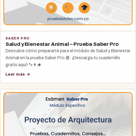
SABER PRO
Salud y Bienestar Animal – Prueba Saber Pro
Descubre cómo prepararte para el módulo de Salud y Bienestar
Animal en la prueba Saber Pro 📘. ¡Descarga tu cuadernillo
gratis aquí! 🐾👩‍🎓
Leer más →