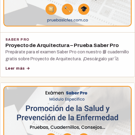
SABER PRO
Proyecto de Arquitectura – Prueba Saber Pro
Prepárate para el examen Saber Pro con nuestro 📘 cuadernillo
gratis sobre Proyecto de Arquitectura. ¡Descárgalo ya! 🚀
Leer más →