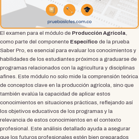
El examen para el módulo de
Producción Agrícola
,
como parte del componente
Específico
de la prueba
Saber Pro, es esencial para evaluar los conocimientos y
habilidades de los estudiantes próximos a graduarse de
programas relacionados con la agricultura y disciplinas
afines. Este módulo no solo mide la comprensión teórica
de conceptos clave en la producción agrícola, sino que
también evalúa la capacidad de aplicar estos
conocimientos en situaciones prácticas, reflejando así
los objetivos educativos de los programas y la
relevancia de estos conocimientos en el contexto
profesional. Este análisis detallado ayuda a asegurar
que los futuros profesionales estén bien preparados